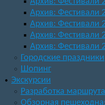
Архив: Фестивали 
Архив: Фестивали 
Архив: Фестивали 
Архив: Фестивали 
Архив: Фестивали 
Городские праздники
Шопинг
Экскурсии
Разработка маршрута
Обзорная пешеходная