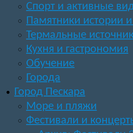
Спорт и активные ви
Памятники истории и
Термальные источни
Кухня и гастрономия
Обучение
Города
Город Пескара
Море и пляжи
Фестивали и концерт