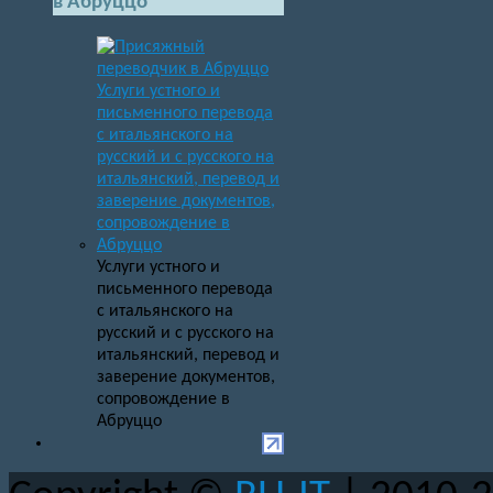
в Абруццо
Услуги устного и
письменного перевода
с итальянского на
русский и с русского на
итальянский, перевод и
заверение документов,
сопровождение в
Абруццо