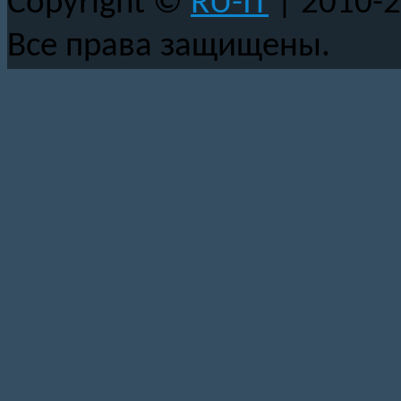
Copyright ©
RU-IT
| 2010-
Все права защищены.